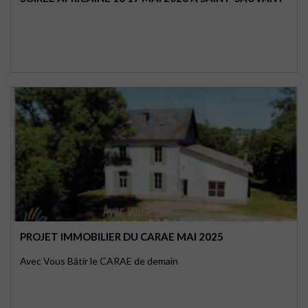
PROJET IMMOBILIER DU CARAE MAI 2025
Avec Vous Bâtir le CARAE de demain