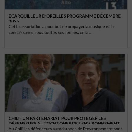
ECARQUILLEUR D’OREILLES PROGRAMME DÉCEMBRE
2025
Cette association a pour but de propager la musique et la
connaissance sous toutes ses formes, en la …
CHILI : UN PARTENARIAT POUR PROTÉGER LES
DÉFENSEURS AUTOCHTONES DE L’ENVIRONNEMENT.
Au Chili, les défenseurs autochtones de l’environnement sont