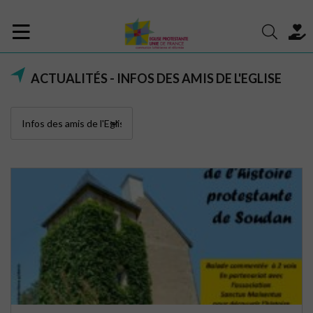
ACTUALITÉS - INFOS DES AMIS DE L'EGLISE