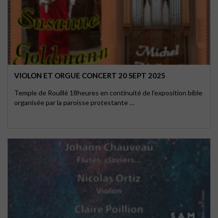
VIOLON ET ORGUE CONCERT 20 SEPT 2025
Temple de Rouillé 18heures en continuité de l'exposition bible
organisée par la paroisse protestante …