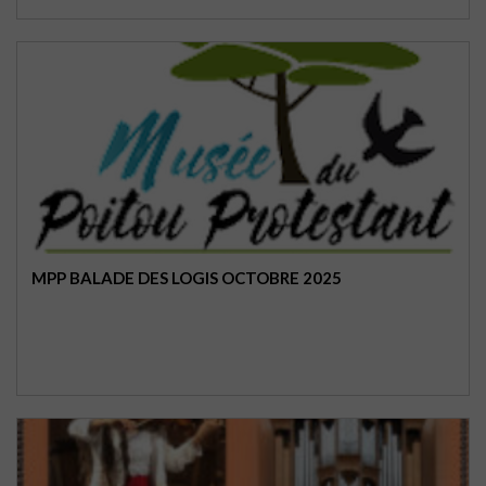
MPP BALADE DES LOGIS OCTOBRE 2025