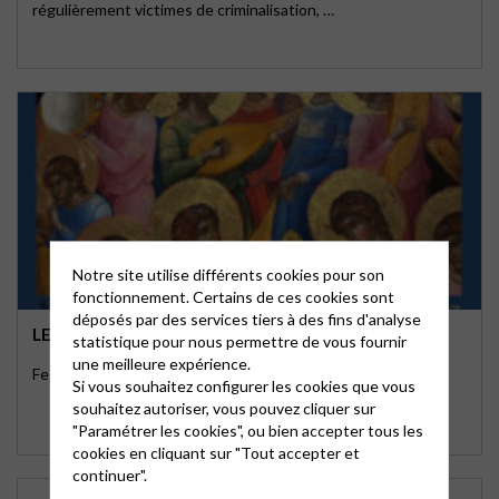
régulièrement victimes de criminalisation, …
Notre site utilise différents cookies pour son
fonctionnement. Certains de ces cookies sont
déposés par des services tiers à des fins d'analyse
LE PETIT SAIRÉ
statistique pour nous permettre de vous fournir
une meilleure expérience.
Festival Sairémusiques 20e édition
Si vous souhaitez configurer les cookies que vous
souhaitez autoriser, vous pouvez cliquer sur
"Paramétrer les cookies", ou bien accepter tous les
cookies en cliquant sur "Tout accepter et
continuer".