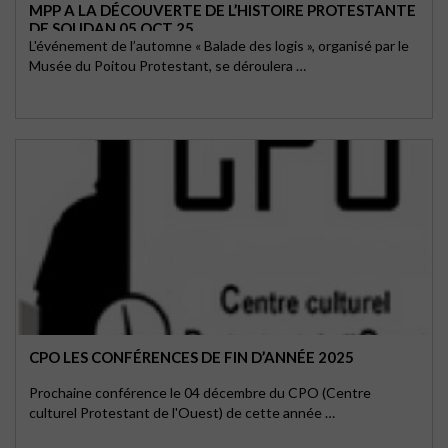
MPP A LA DÉCOUVERTE DE L’HISTOIRE PROTESTANTE
DE SOUDAN 05 OCT 25
L'événement de l’automne « Balade des logis », organisé par le
Musée du Poitou Protestant, se déroulera …
CPO LES CONFÉRENCES DE FIN D’ANNÉE 2025
Prochaine conférence le 04 décembre du CPO (Centre
culturel Protestant de l'Ouest) de cette année …