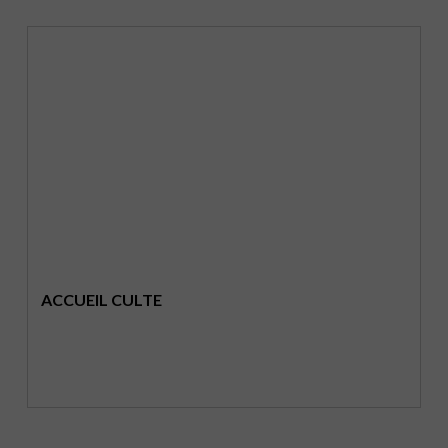
ACCUEIL CULTE