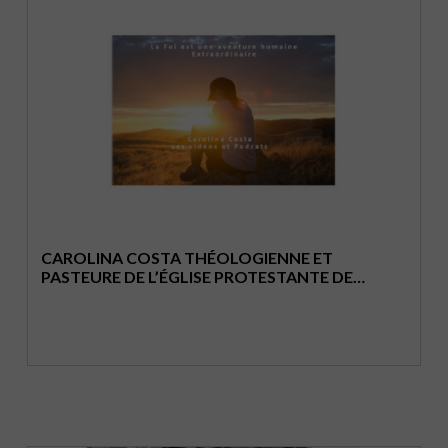
CAROLINA COSTA THÉOLOGIENNE ET
PASTEURE DE L’ÉGLISE PROTESTANTE DE
GENÈVE