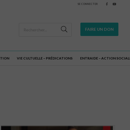
SE CONNECTER
FAIRE UN DON
ATION
VIE CULTUELLE – PRÉDICATIONS
ENTRAIDE – ACTION SOCIAL