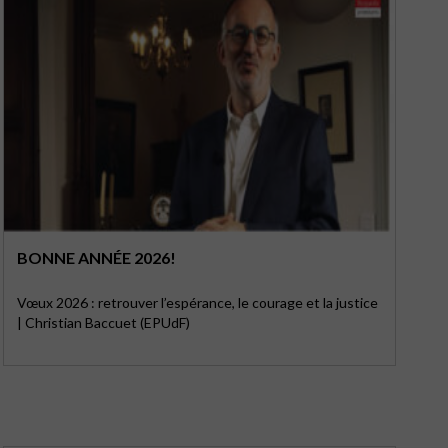
BONNE ANNÉE 2026!
Vœux 2026 : retrouver l’espérance, le courage et la justice
| Christian Baccuet (EPUdF)