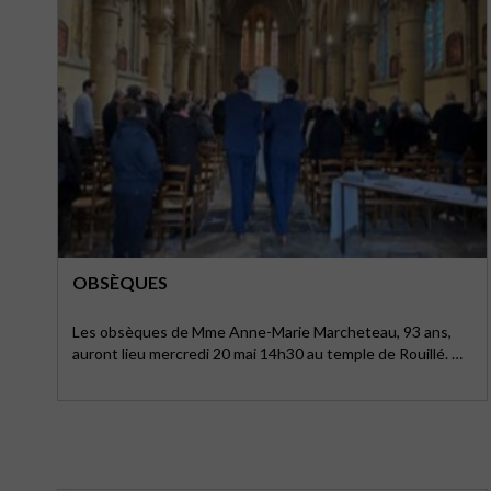
OBSÈQUES
Les obsèques de Mme Anne-Marie Marcheteau, 93 ans,
auront lieu mercredi 20 mai 14h30 au temple de Rouillé. …