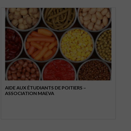
AIDE AUX ÉTUDIANTS DE POITIERS –
ASSOCIATION MAEVA