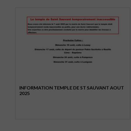
INFORMATION TEMPLE DE ST SAUVANT AOUT
2025