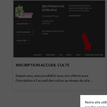
INSCRIPTION ACCUEIL CULTE
Depuis peu, une possibilité vous est offerte pour
l'inscription à l'accueil des cultes au niveau du site …
Notre site uti
par des servic